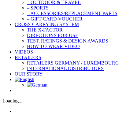
– OUTDOOR & TRAVEL
– SPORTS
– ACCESSORIES/REPLACEMENT PARTS
– GIFT CARD VOUCHER
CROSS-CARRYING SYSTEM
THE X-FACTOR
DIRECTIONS FOR USE
TEST, RATINGS & DESIGN AWARDS
HOW-TO-WEAR VIDEO
VIDEOS
RETAILERS
RETAILERS GERMANY / LUXEMBOURG
INTERNATIONAL DISTRIBUTORS
OUR STORY
Loading...