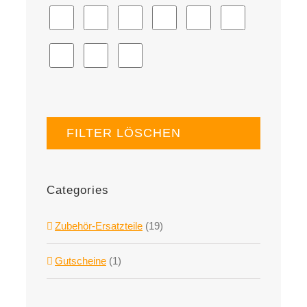
FILTER LÖSCHEN
Categories
Zubehör-Ersatzteile
(19)
Gutscheine
(1)