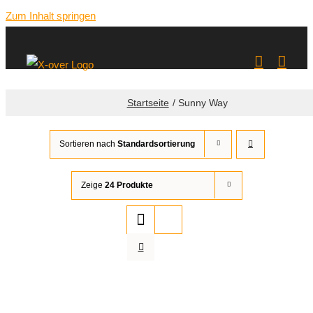
Zum Inhalt springen
Startseite
Sunny Way
Sortieren nach
Standardsortierung
Zeige
24 Produkte