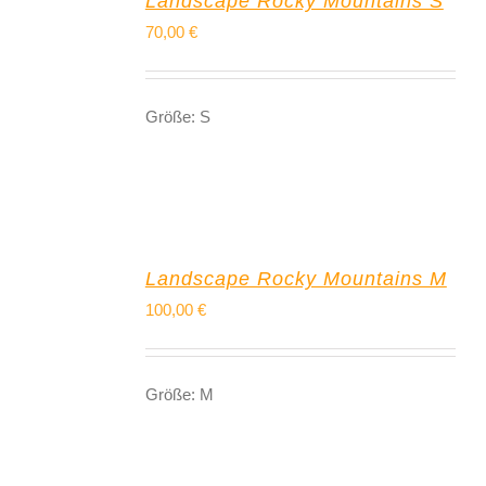
Landscape Rocky Mountains S
70,00
€
Größe: S
Landscape Rocky Mountains M
100,00
€
Größe: M