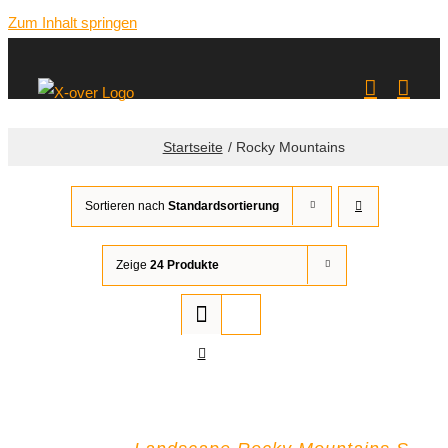
Zum Inhalt springen
Startseite
Rocky Mountains
Sortieren nach
Standardsortierung
Zeige
24 Produkte