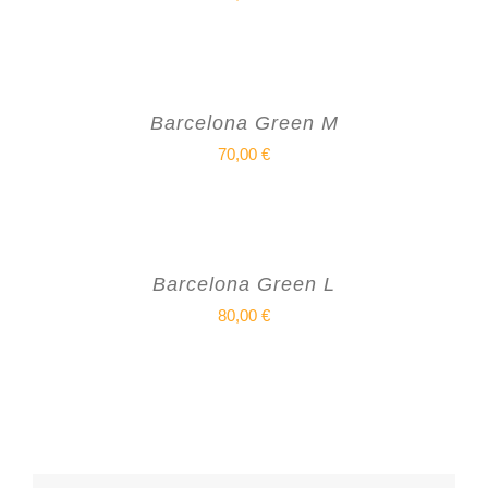
Barcelona Green M
70,00
€
Barcelona Green L
80,00
€