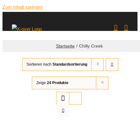
Zum Inhalt springen
Startseite
Chilly Creek
Sortieren nach
Standardsortierung
Zeige
24 Produkte