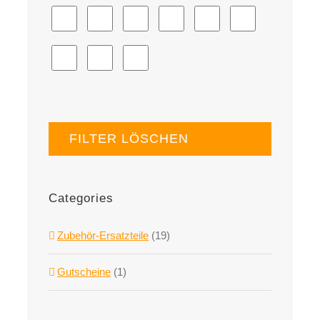
FILTER LÖSCHEN
Categories
Zubehör-Ersatzteile
(19)
Gutscheine
(1)