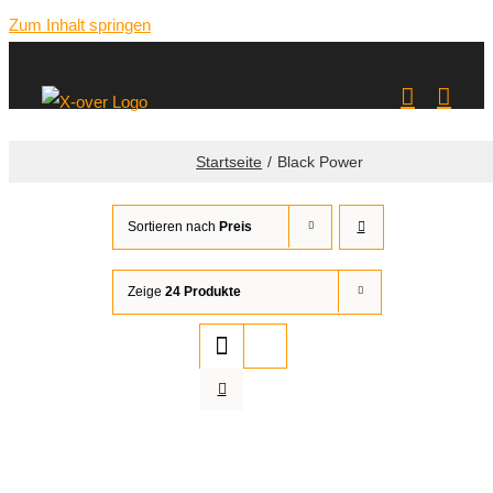
Zum Inhalt springen
Startseite
Black Power
Sortieren nach
Preis
Zeige
24 Produkte