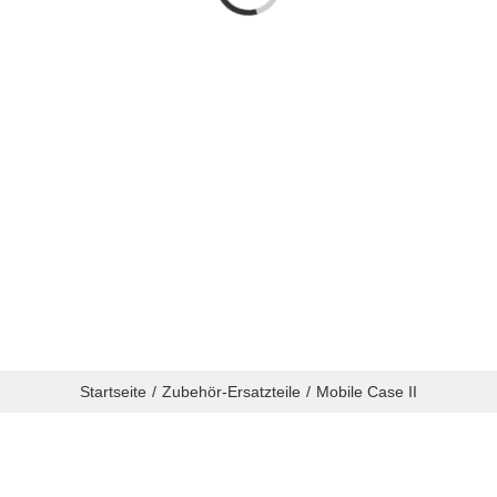
Startseite
Zubehör-Ersatzteile
Mobile Case II