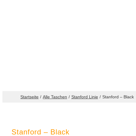
Startseite
Alle Taschen
Stanford Linie
Stanford – Black
Stanford – Black