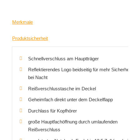
Merkmale
Produktsicherheit
Schnellverschluss am Hauptträger
Reflektierendes Logo beidseitig für mehr Sicherheit
bei Nacht
Reißverschlusstasche im Deckel
Geheimfach direkt unter dem Deckelflapp
Durchlass für Kopfhörer
große Hauptfachöffnung durch umlaufenden
Reißverschluss