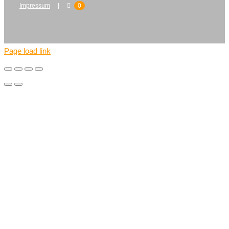
Impressum
0
Page load link