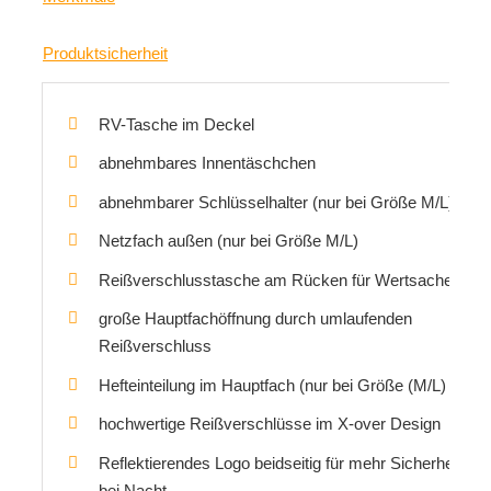
Produktsicherheit
RV-Tasche im Deckel
abnehmbares Innentäschchen
abnehmbarer Schlüsselhalter (nur bei Größe M/L)
Netzfach außen (nur bei Größe M/L)
Reißverschlusstasche am Rücken für Wertsachen
große Hauptfachöffnung durch umlaufenden
Reißverschluss
Hefteinteilung im Hauptfach (nur bei Größe (M/L)
hochwertige Reißverschlüsse im X-over Design
Reflektierendes Logo beidseitig für mehr Sicherheit
bei Nacht