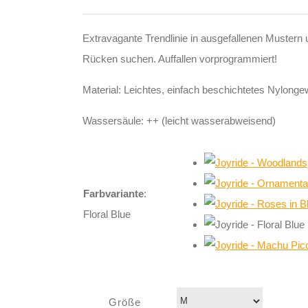
Extravagante Trendlinie in ausgefallenen Mustern 
Rücken suchen. Auffallen vorprogrammiert!
Material: Leichtes, einfach beschichtetes Nylonge
Wassersäule: ++ (leicht wasserabweisend)
Farbvariante
:
Floral Blue
Größe