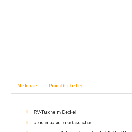
Merkmale
Produktsicherheit
RV-Tasche im Deckel
abnehmbares Innentäschchen