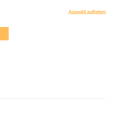
Auswahl aufheben