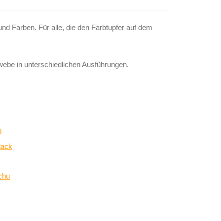
und Farben. Für alle, die den Farbtupfer auf dem
webe in unterschiedlichen Ausführungen.