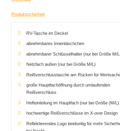
Produktsicherheit
RV-Tasche im Deckel
abnehmbares Innentäschchen
abnehmbarer Schlüsselhalter (nur bei Größe M/L)
Netzfach außen (nur bei Größe M/L)
Reißverschlusstasche am Rücken für Wertsachen
große Hauptfachöffnung durch umlaufenden
Reißverschluss
Hefteinteilung im Hauptfach (nur bei Größe (M/L)
hochwertige Reißverschlüsse im X-over Design
Reflektierendes Logo beidseitig für mehr Sicherheit
bei Nacht