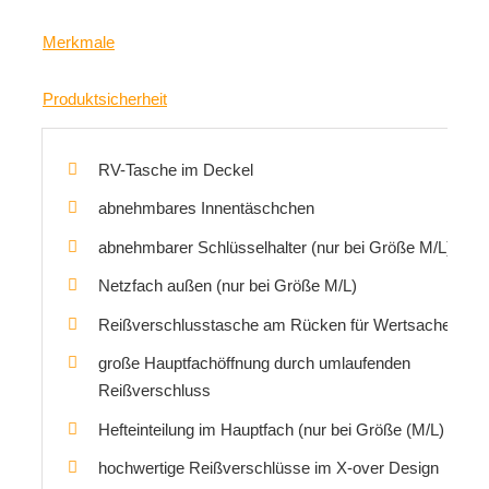
Merkmale
Produktsicherheit
RV-Tasche im Deckel
abnehmbares Innentäschchen
abnehmbarer Schlüsselhalter (nur bei Größe M/L)
Netzfach außen (nur bei Größe M/L)
Reißverschlusstasche am Rücken für Wertsachen
große Hauptfachöffnung durch umlaufenden
Reißverschluss
Hefteinteilung im Hauptfach (nur bei Größe (M/L)
hochwertige Reißverschlüsse im X-over Design