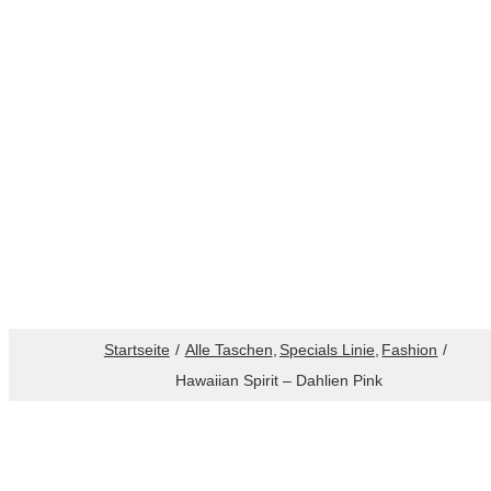
Startseite
Alle Taschen
Specials Linie
Fashion
Hawaiian Spirit – Dahlien Pink