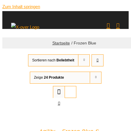
Zum Inhalt springen
Startseite
Frozen Blue
Sortieren nach
Beliebtheit
Zeige
24 Produkte